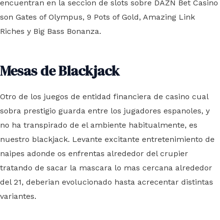
encuentran en la seccion de slots sobre DAZN Bet Casino
son Gates of Olympus, 9 Pots of Gold, Amazing Link
Riches y Big Bass Bonanza.
Mesas de Blackjack
Otro de los juegos de entidad financiera de casino cual
sobra prestigio guarda entre los jugadores espanoles, y
no ha transpirado de el ambiente habitualmente, es
nuestro blackjack. Levante excitante entretenimiento de
naipes adonde os enfrentas alrededor del crupier
tratando de sacar la mascara lo mas cercana alrededor
del 21, deberian evolucionado hasta acrecentar distintas
variantes.