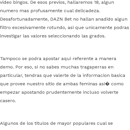
video bingos. De esos previos, hallaremos 18, algun
numero mas profusamente cual delicadeza.
Desafortunadamente, DAZN Bet no hallan anadido algun
filtro excesivamente rotundo, asi que unicamente podras
investigar las valores seleccionando las grados.
Tampoco se podra apostar aqui referente a manera
demo. Por eso, si no sabes muchas tragaperras en
particular, tendras que valerte de la informacion basica
que provee nuestro sitio de ambas feminas asi� como
empezar apostando prudentemente incluso volverte
casero.
Algunos de los titulos de mayor populares cual se