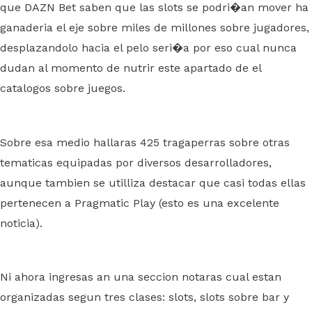
que DAZN Bet saben que las slots se podri�an mover ha
ganaderia el eje sobre miles de millones sobre jugadores,
desplazandolo hacia el pelo seri�a por eso cual nunca
dudan al momento de nutrir este apartado de el
catalogos sobre juegos.
Sobre esa medio hallaras 425 tragaperras sobre otras
tematicas equipadas por diversos desarrolladores,
aunque tambien se utilliza destacar que casi todas ellas
pertenecen a Pragmatic Play (esto es una excelente
noticia).
Ni ahora ingresas an una seccion notaras cual estan
organizadas segun tres clases: slots, slots sobre bar y