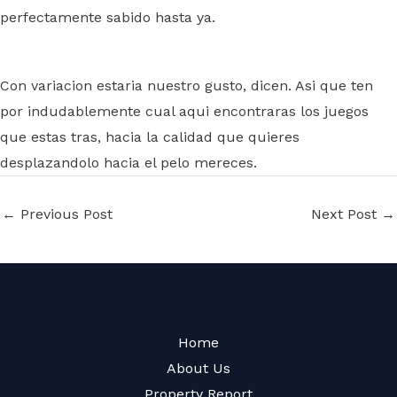
perfectamente sabido hasta ya.
Con variacion estaria nuestro gusto, dicen. Asi que ten
por indudablemente cual aqui encontraras los juegos
que estas tras, hacia la calidad que quieres
desplazandolo hacia el pelo mereces.
←
Previous Post
Next Post
→
Home
About Us
Property Report