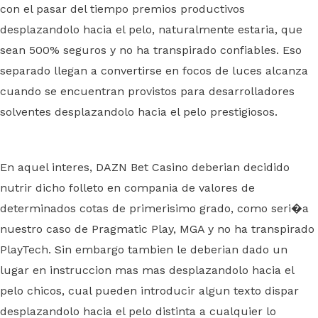
con el pasar del tiempo premios productivos
desplazandolo hacia el pelo, naturalmente estaria, que
sean 500% seguros y no ha transpirado confiables. Eso
separado llegan a convertirse en focos de luces alcanza
cuando se encuentran provistos para desarrolladores
solventes desplazandolo hacia el pelo prestigiosos.
En aquel interes, DAZN Bet Casino deberian decidido
nutrir dicho folleto en compania de valores de
determinados cotas de primerisimo grado, como seri�a
nuestro caso de Pragmatic Play, MGA y no ha transpirado
PlayTech. Sin embargo tambien le deberian dado un
lugar en instruccion mas mas desplazandolo hacia el
pelo chicos, cual pueden introducir algun texto dispar
desplazandolo hacia el pelo distinta a cualquier lo