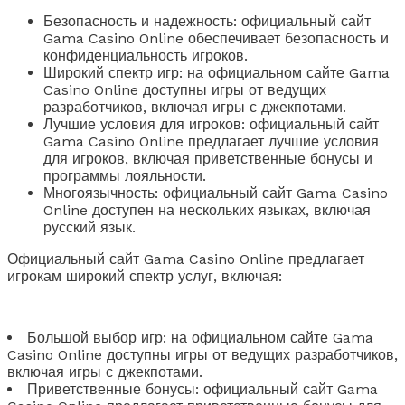
Безопасность и надежность: официальный сайт
Gama Casino Online обеспечивает безопасность и
конфиденциальность игроков.
Широкий спектр игр: на официальном сайте Gama
Casino Online доступны игры от ведущих
разработчиков, включая игры с джекпотами.
Лучшие условия для игроков: официальный сайт
Gama Casino Online предлагает лучшие условия
для игроков, включая приветственные бонусы и
программы лояльности.
Многоязычность: официальный сайт Gama Casino
Online доступен на нескольких языках, включая
русский язык.
Официальный сайт Gama Casino Online предлагает
игрокам широкий спектр услуг, включая:
Большой выбор игр: на официальном сайте Gama
Casino Online доступны игры от ведущих разработчиков,
включая игры с джекпотами.
Приветственные бонусы: официальный сайт Gama