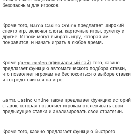
безопасным для игроков.
Кроме того, Gama Casino Online предлагает широкий
спектр игр, включая слоты, карточные игры, рулетку и
другие. Игроки могут выбрать игру, которая им
понравится, и начать играть в любое время.
Кроме
gama casino официальный сайт
того, казино
предлагает функцию автоматического подбора ставки,
что позволяет игрокам не беспокоиться о выборе ставки
и сосредоточиться на игре.
Gama Casino Online также предлагает функцию историй
ставок, которая позволяет игрокам отслеживать свои
предыдущие ставки и анализировать свои стратегии.
Кроме того, казино предлагает функцию быстрого