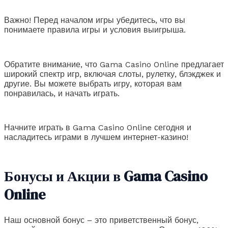
Важно! Перед началом игры убедитесь, что вы
понимаете правила игры и условия выигрыша.
Обратите внимание, что Gama Casino Online предлагает
широкий спектр игр, включая слоты, рулетку, блэкджек и
другие. Вы можете выбрать игру, которая вам
понравилась, и начать играть.
Начните играть в Gama Casino Online сегодня и
насладитесь играми в лучшем интернет-казино!
Бонусы и Акции в Gama Casino
Online
Наш основной бонус – это приветственный бонус,