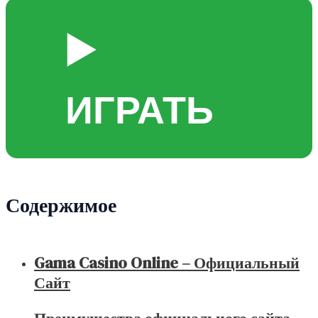
▶️
ИГРАТЬ
Содержимое
Gama Casino Online – Официальный
Сайт