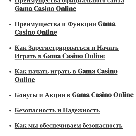
Преимущества официального сайта
Gama Casino Online
Преимущества и Функции Gama
Casino Online
Как Зарегистрироваться и Начать
Играть в Gama Casino Online
Как начать играть в Gama Casino
Online
Бонусы и Акции в Gama Casino Online
Безопасность и Надежность
Как мы обеспечиваем безопасность