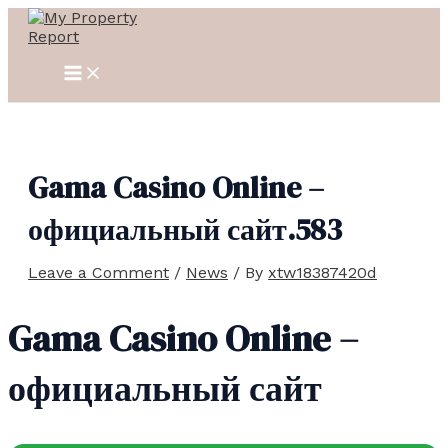
MAIN
Skip
Post
Type
Name*
Email*
Website
MENU
to
navigation
here..
content
Gama Casino Online –
официальный сайт.583
Leave a Comment
/
News
/ By
xtw18387420d
Gama Casino Online –
официальный сайт