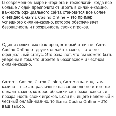
В современном мире интернета и технологий, когда все
больше людей предпочитают играть в онлайн-казино,
важность официального сайта становится все более
очевидной. Gama Casino Online – это пример
успешного онлайн-казино, которое обеспечивает
безопасность и прозрачность своих игроков.
Один из ключевых факторов, который отличает Gama
Casino Online от других онлайн-казино, – это его
официальный статус. Это означает, что вы можете быть
уверены в том, что играете в безопасном и честном
онлайн-казино.
Gamma Casino, Gama Casino, Gamma казино, гама
казино – все это различные названия одного и того же
онлайн-казино, которое обеспечивает безопасность и
прозрачность своих игроков. Если вы ищете надежный и
честный онлайн-казино, то Gama Casino Online – это
ваш выбор.