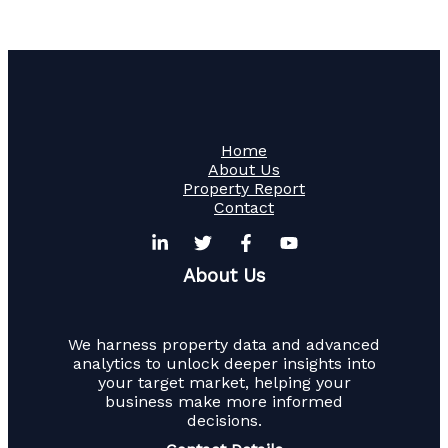
Home
About Us
Property Report
Contact
About Us
We harness property data and advanced
analytics to unlock deeper insights into
your target market, helping your
business make more informed
decisions.