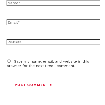
Save my name, email, and website in this
browser for the next time I comment.