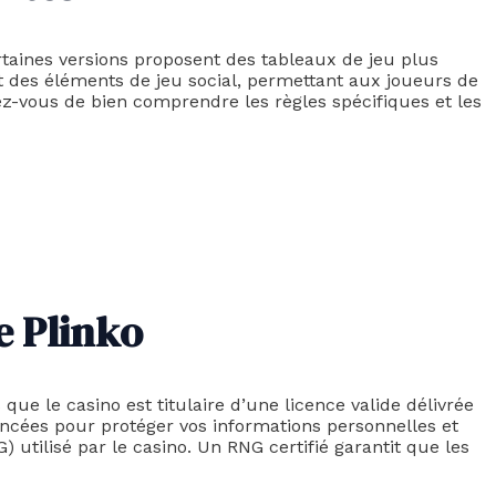
rtaines versions proposent des tableaux de jeu plus
t des éléments de jeu social, permettant aux joueurs de
ez-vous de bien comprendre les règles spécifiques et les
e Plinko
que le casino est titulaire d’une licence valide délivrée
ancées pour protéger vos informations personnelles et
 utilisé par le casino. Un RNG certifié garantit que les