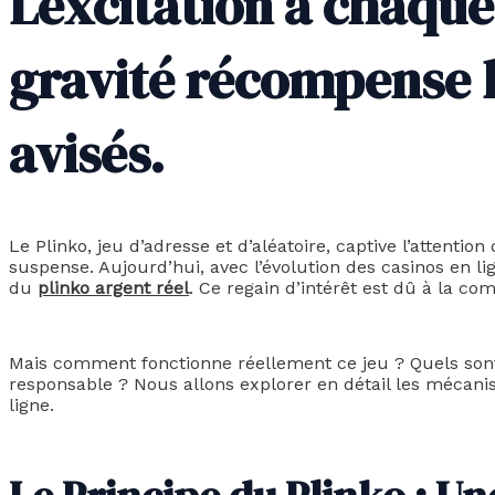
Lexcitation à chaque b
gravité récompense l
avisés.
Le Plinko, jeu d’adresse et d’aléatoire, captive l’attent
suspense. Aujourd’hui, avec l’évolution des casinos en l
du
plinko argent réel
. Ce regain d’intérêt est dû à la com
Mais comment fonctionne réellement ce jeu ? Quels sont
responsable ? Nous allons explorer en détail les mécanis
ligne.