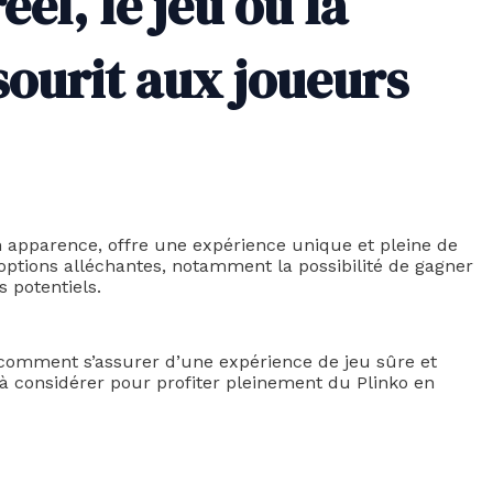
éel, le jeu où la
sourit aux joueurs
 en apparence, offre une expérience unique et pleine de
 options alléchantes, notamment la possibilité de gagner
s potentiels.
 comment s’assurer d’une expérience de jeu sûre et
 à considérer pour profiter pleinement du Plinko en