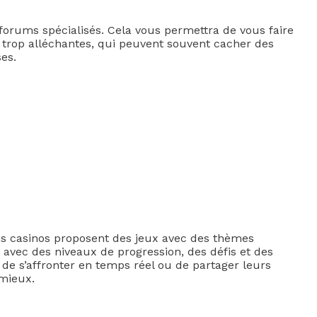
s forums spécialisés. Cela vous permettra de vous faire
es trop alléchantes, qui peuvent souvent cacher des
ses.
ains casinos proposent des jeux avec des thèmes
 avec des niveaux de progression, des défis et des
 de s’affronter en temps réel ou de partager leurs
 mieux.