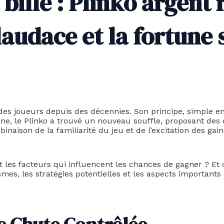
ille : Plinko argent r
audace et la fortune 
ion des joueurs depuis des décennies. Son principe, simple
igne, le Plinko a trouvé un nouveau souffle, proposant des
binaison de la familiarité du jeu et de l’excitation des gain
 les facteurs qui influencent les chances de gagner ? Et
mes, les stratégies potentielles et les aspects importants