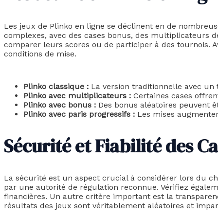
Les jeux de Plinko en ligne se déclinent en de nombreuse
complexes, avec des cases bonus, des multiplicateurs de 
comparer leurs scores ou de participer à des tournois. A
conditions de mise.
Plinko classique :
La version traditionnelle avec un
Plinko avec multiplicateurs :
Certaines cases offren
Plinko avec bonus :
Des bonus aléatoires peuvent êt
Plinko avec paris progressifs :
Les mises augmentent 
Sécurité et Fiabilité des 
La sécurité est un aspect crucial à considérer lors du ch
par une autorité de régulation reconnue. Vérifiez égalem
financières. Un autre critère important est la transparenc
résultats des jeux sont véritablement aléatoires et impar