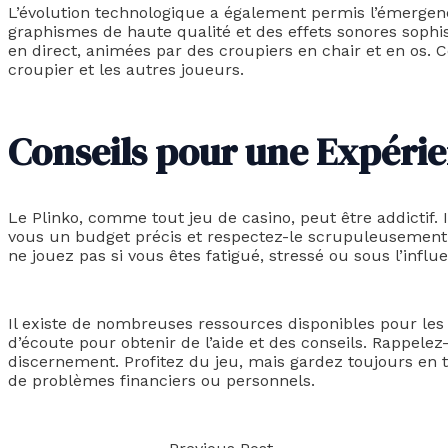
L’évolution technologique a également permis l’émergence
graphismes de haute qualité et des effets sonores sophi
en direct, animées par des croupiers en chair et en os. C
croupier et les autres joueurs.
Conseils pour une Expérie
Le Plinko, comme tout jeu de casino, peut être addictif. I
vous un budget précis et respectez-le scrupuleusement.
ne jouez pas si vous êtes fatigué, stressé ou sous l’infl
Il existe de nombreuses ressources disponibles pour les 
d’écoute pour obtenir de l’aide et des conseils. Rappelez
discernement. Profitez du jeu, mais gardez toujours en t
de problèmes financiers ou personnels.