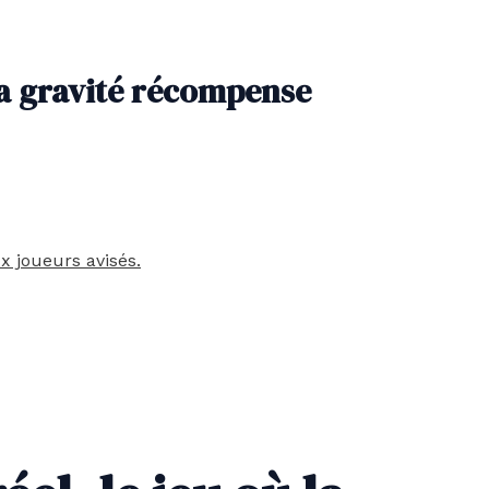
 la gravité récompense
ux joueurs avisés.