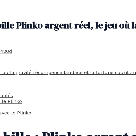
ille Plinko argent réel, le jeu où
7420d
jeu où la gravité récompense laudace et la fortune sourit a
alités
 le Plinko
vec le Plinko